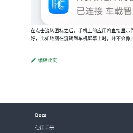
在点击流转图标之后，手机上的应用将直接显示到车
好，比如地图在流转到车机屏幕上时，并不会像此前
编辑此页
Docs
使用手册