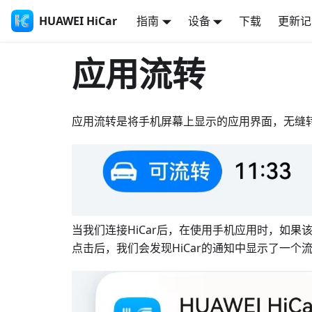
HUAWEI HiCar
指南
设备
下载
更新记
应用流转
应用流转是将手机屏幕上显示的应用界面，无缝
当我们连接HiCar后，在使用手机应用时，如果
点击后，我们会发现HiCar的通知中显示了一