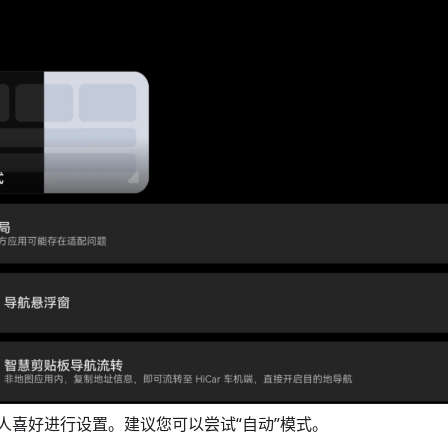
人喜好进行设置。建议您可以尝试“自动”模式。