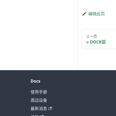
编辑此页
上一页
DOCK区
Docs
使用手册
周边设备
最新消息