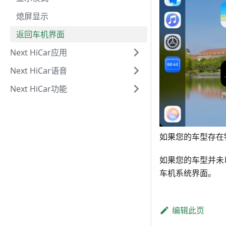
熄屏显示
返回车机界面
Next HiCar应用
Next HiCar语音
Next HiCar功能
如果您的车型存在
如果您的车型并未以
车机系统界面。
编辑此页