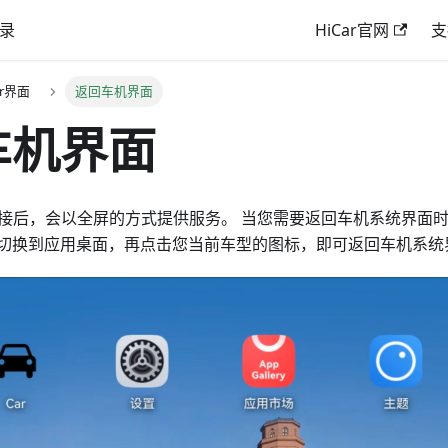
录
HiCar官网
支
Car界面
返回车机界面
车机界面
r成功连接后，会以全屏的方式提供服务。 当您需要返回车机系统界面
切换到应用桌面，再点击您当前车型的图标，即可返回车机系统