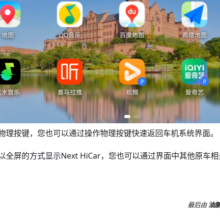
物理按键，您也可以通过操作物理按键快速返回车机系统界面。
全屏的方式显示Next HiCar，您也可以通过界面中其他原车
最后
由
油