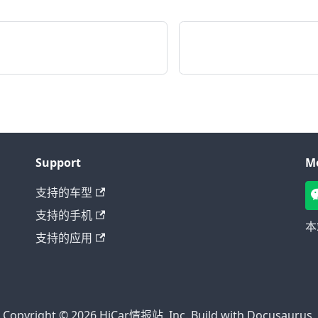
Support
M
支持的车型
支持的手机
本
支持的应用
Copyright © 2026 HiCar情报站, Inc. Build with Docusaurus.