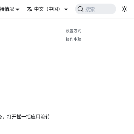
持情况
中文（中国）
搜索
设置方式
操作步骤
的设备，打开摇一摇应用流转