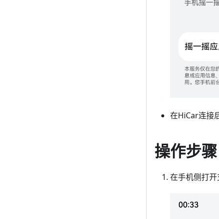
在HiCar连
操作步骤
在手机侧打开