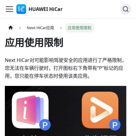
HUAWEI HiCar
Next HiCar应用
应用使用限制
应用使用限制
Next HiCar对可能影响驾驶安全的应用进行了严格限制，
您无法在车辆行驶时，打开图标右下角带有“P”标记的应
用，您只能在停车状态时使用该类应用。