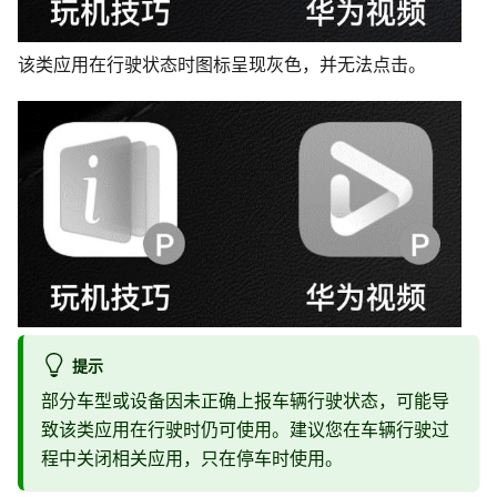
该类应用在行驶状态时图标呈现灰色，并无法点击。
提示
部分车型或设备因未正确上报车辆行驶状态，可能导
致该类应用在行驶时仍可使用。建议您在车辆行驶过
程中关闭相关应用，只在停车时使用。