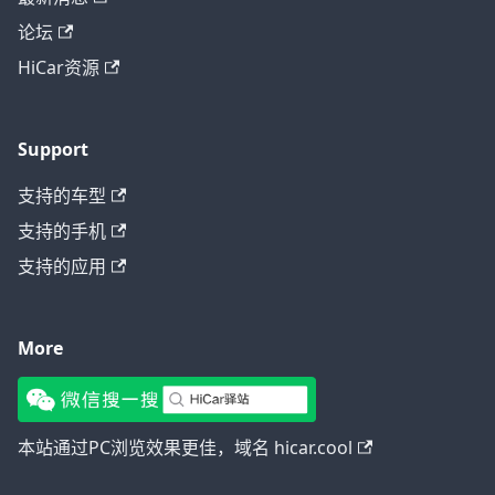
论坛
HiCar资源
Support
支持的车型
支持的手机
支持的应用
More
本站通过PC浏览效果更佳，域名 hicar.cool